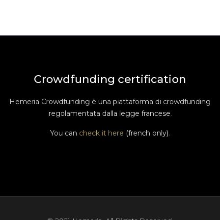
Crowdfunding certification
Hemeria Crowdfunding è una piattaforma di crowdfunding
regolamentata dalla legge francese.
You can
check it here
(french only).