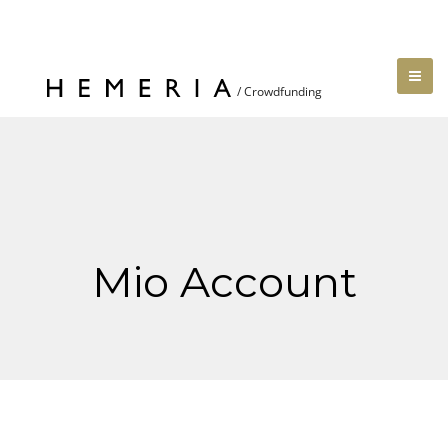
Mio Account