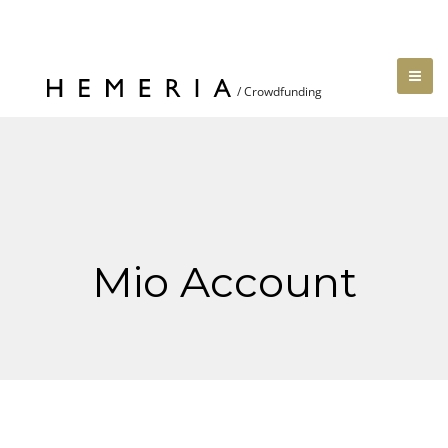
Mio Account