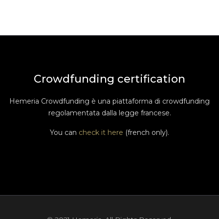
Crowdfunding certification
Hemeria Crowdfunding è una piattaforma di crowdfunding
regolamentata dalla legge francese.
You can
check it here
(french only).