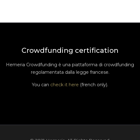
Crowdfunding certification
Hemeria Crowdfunding è una piattaforma di crowdfunding
regolamentata dalla legge francese.
You can
check it here
(french only).