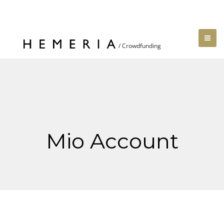
Mio Account