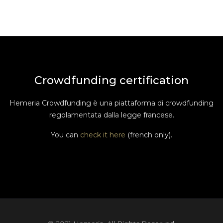
Crowdfunding certification
Hemeria Crowdfunding è una piattaforma di crowdfunding
regolamentata dalla legge francese.
You can
check it here
(french only).