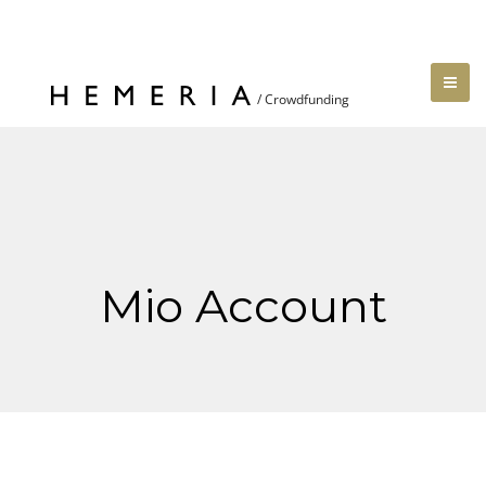
Mio Account