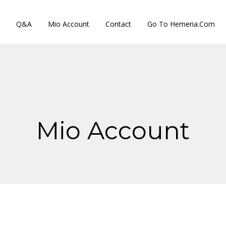
Q&A
Mio Account
Contact
Go To Hemeria.com
Mio Account