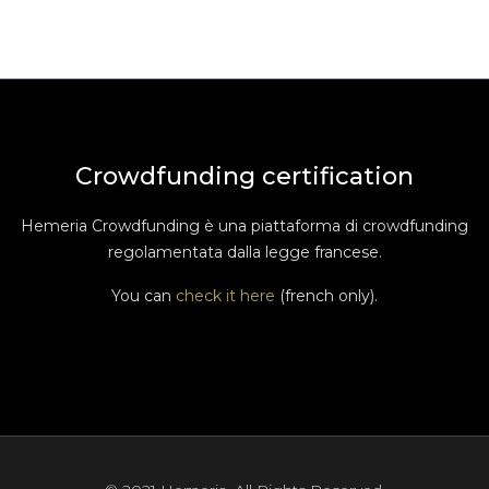
Crowdfunding certification
Hemeria Crowdfunding è una piattaforma di crowdfunding
regolamentata dalla legge francese.
You can
check it here
(french only).