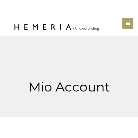
Mio Account