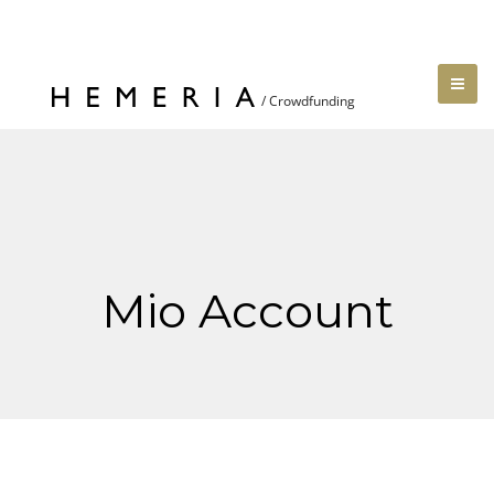
Mio Account