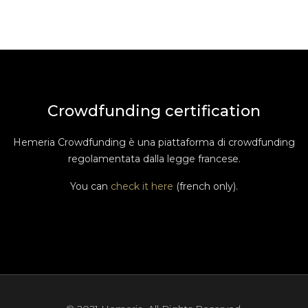
Crowdfunding certification
Hemeria Crowdfunding è una piattaforma di crowdfunding
regolamentata dalla legge francese.
You can
check it here
(french only).