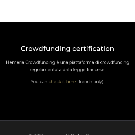
Crowdfunding certification
Hemeria Crowdfunding è una piattaforma di crowdfunding
regolamentata dalla legge francese.
You can
check it here
(french only).