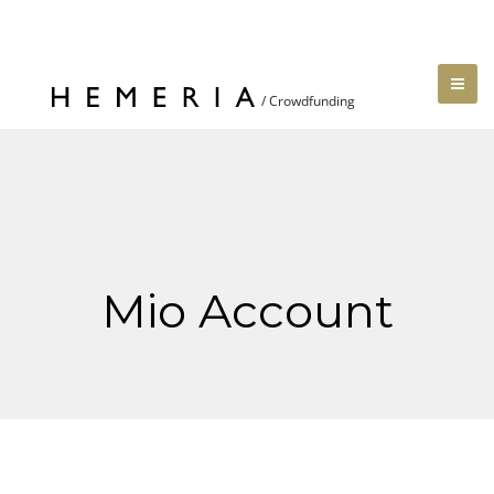
Mio Account