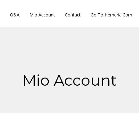
Q&A
Mio Account
Contact
Go To Hemeria.com
Mio Account