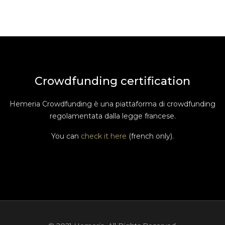
Crowdfunding certification
Hemeria Crowdfunding è una piattaforma di crowdfunding
regolamentata dalla legge francese.
You can
check it here
(french only).