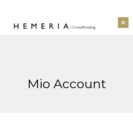
Mio Account