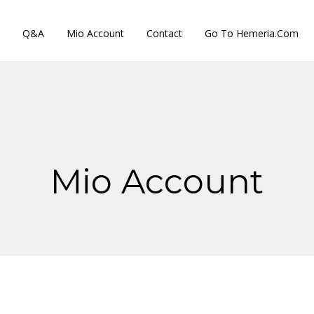
Q&A
Mio Account
Contact
Go To Hemeria.com
Mio Account