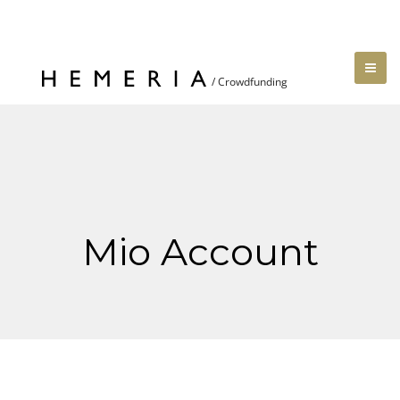
Mio Account