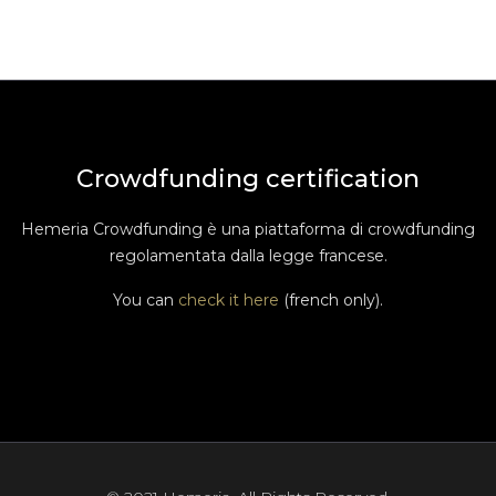
Crowdfunding certification
Hemeria Crowdfunding è una piattaforma di crowdfunding
regolamentata dalla legge francese.
You can
check it here
(french only).