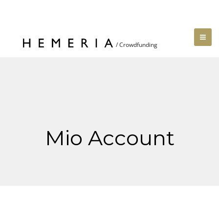
Mio Account