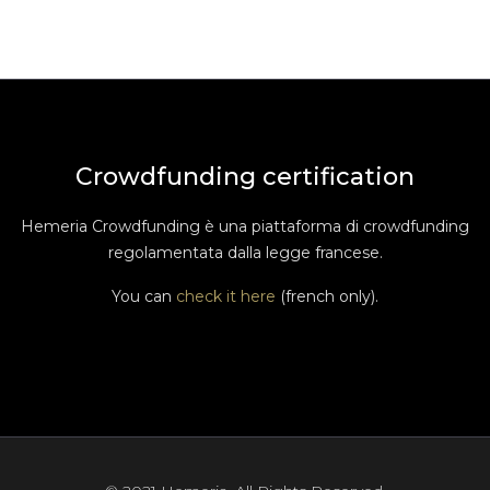
Crowdfunding certification
Hemeria Crowdfunding è una piattaforma di crowdfunding
regolamentata dalla legge francese.
You can
check it here
(french only).