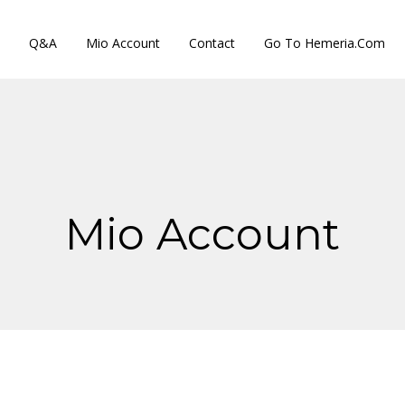
Q&A
Mio Account
Contact
Go To Hemeria.com
Mio Account