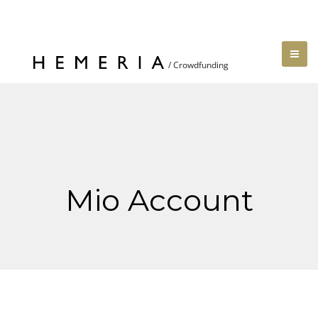
Mio Account