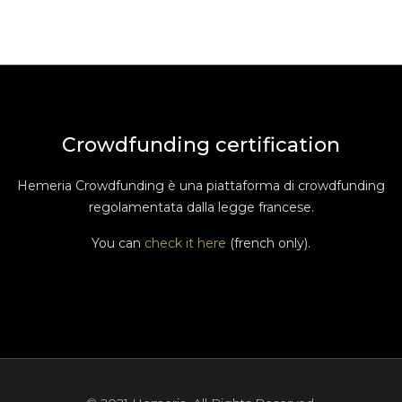
Crowdfunding certification
Hemeria Crowdfunding è una piattaforma di crowdfunding
regolamentata dalla legge francese.
You can
check it here
(french only).