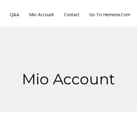
Q&A
Mio Account
Contact
Go To Hemeria.com
Mio Account