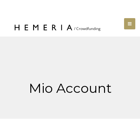
Mio Account