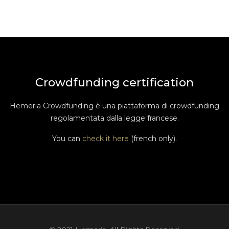
Crowdfunding certification
Hemeria Crowdfunding è una piattaforma di crowdfunding
regolamentata dalla legge francese.
You can
check it here
(french only).