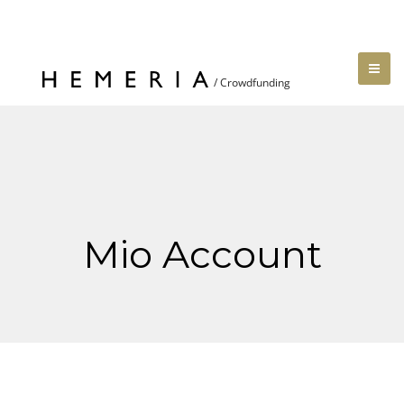
Mio Account