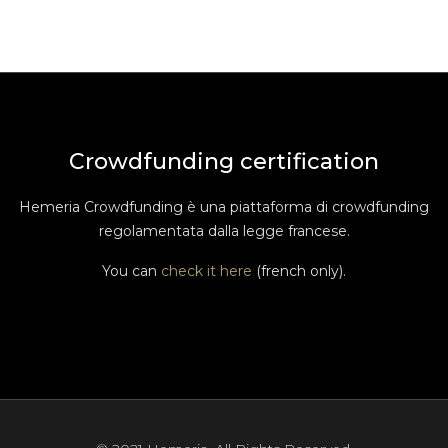
Crowdfunding certification
Hemeria Crowdfunding è una piattaforma di crowdfunding
regolamentata dalla legge francese.
You can
check it here
(french only).