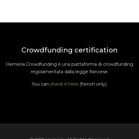
Crowdfunding certification
Hemeria Crowdfunding è una piattaforma di crowdfunding
regolamentata dalla legge francese.
You can
check it here
(french only).