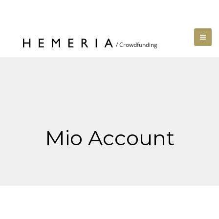
Mio Account