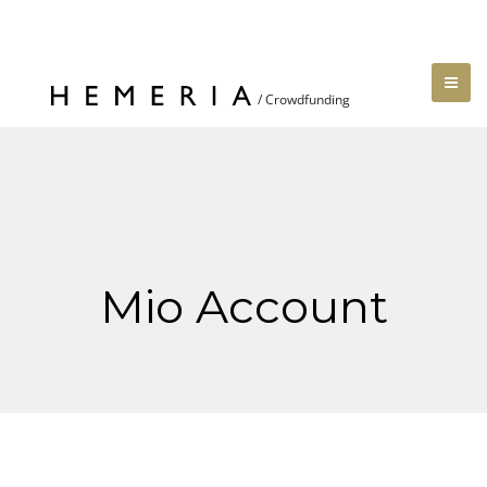
Mio Account