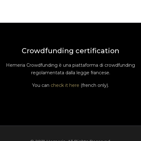
Crowdfunding certification
Hemeria Crowdfunding è una piattaforma di crowdfunding
regolamentata dalla legge francese.
You can
check it here
(french only).