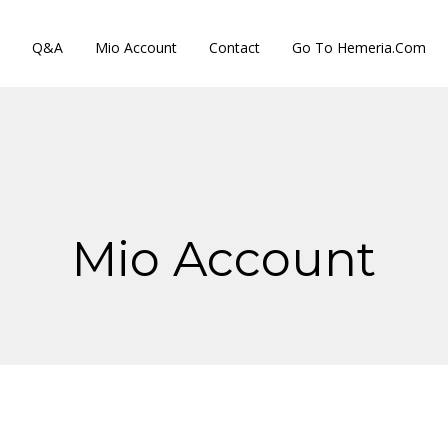
Q&A
Mio Account
Contact
Go To Hemeria.com
Mio Account