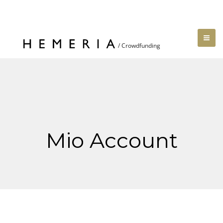
Mio Account