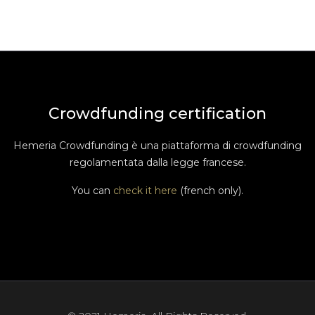
Crowdfunding certification
Hemeria Crowdfunding è una piattaforma di crowdfunding
regolamentata dalla legge francese.
You can
check it here
(french only).