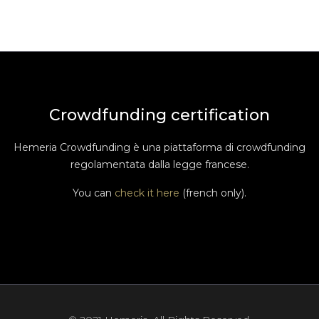
Crowdfunding certification
Hemeria Crowdfunding è una piattaforma di crowdfunding
regolamentata dalla legge francese.
You can
check it here
(french only).