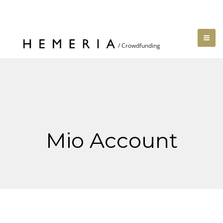
Mio Account