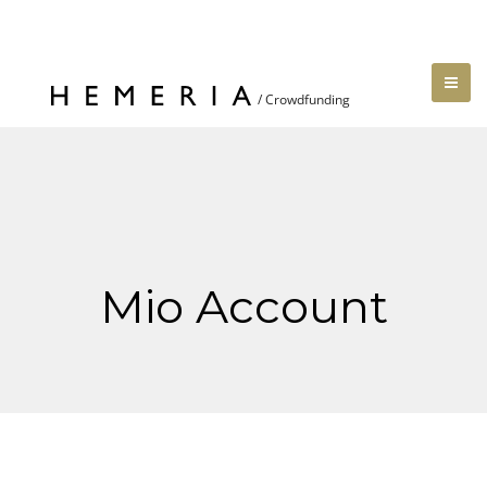
Mio Account