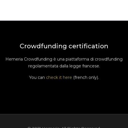
Crowdfunding certification
Hemeria Crowdfunding è una piattaforma di crowdfunding
regolamentata dalla legge francese.
You can
check it here
(french only).