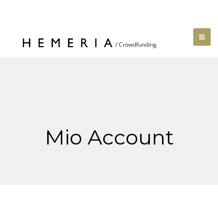
Mio Account