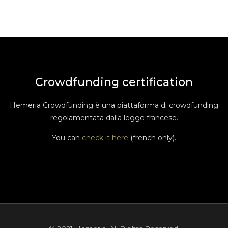
Crowdfunding certification
Hemeria Crowdfunding è una piattaforma di crowdfunding
regolamentata dalla legge francese.
You can
check it here
(french only).