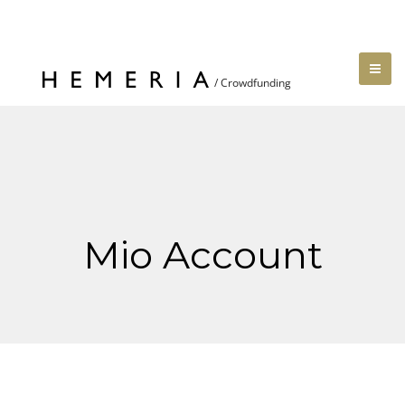
Mio Account