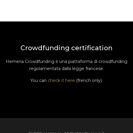
Crowdfunding certification
Hemeria Crowdfunding è una piattaforma di crowdfunding
regolamentata dalla legge francese.
You can
check it here
(french only).