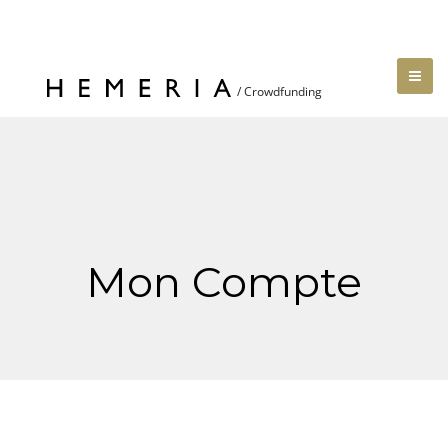
Mon Compte