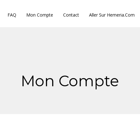
FAQ
Mon Compte
Contact
Aller Sur Hemeria.com
Mon Compte