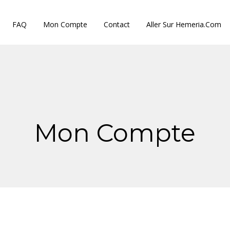
FAQ
Mon Compte
Contact
Aller Sur Hemeria.com
Mon Compte