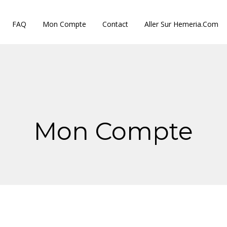
FAQ
Mon Compte
Contact
Aller Sur Hemeria.com
Mon Compte