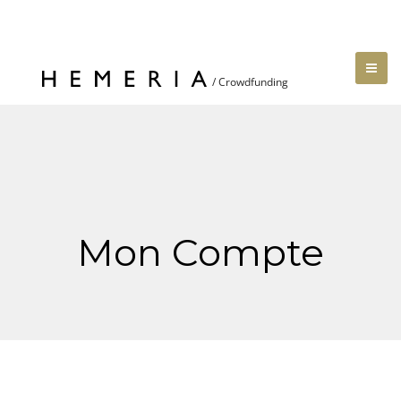
Mon Compte