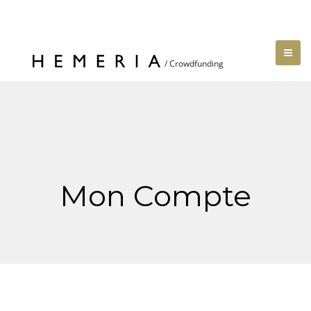
Mon Compte