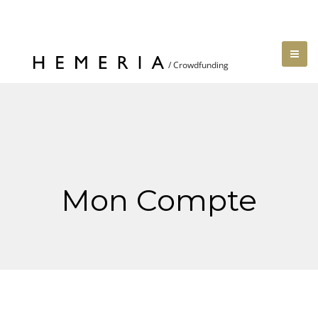
Mon Compte