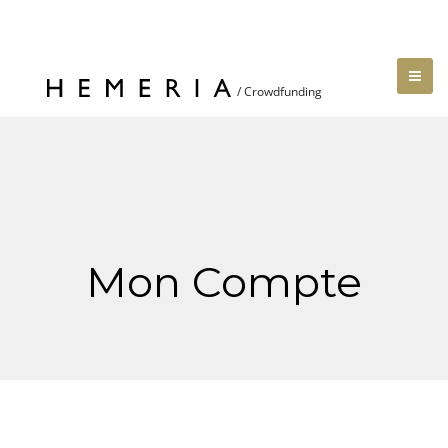
Mon Compte