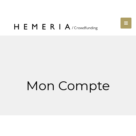
Mon Compte