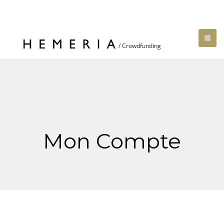
Mon Compte