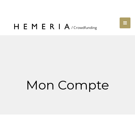
Mon Compte